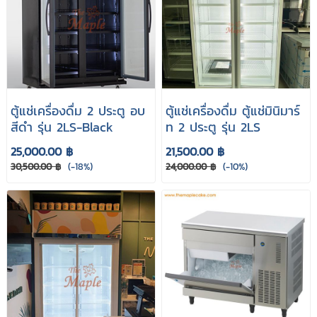
ตู้แช่เครื่องดื่ม 2 ประตู อบ
ตู้แช่เครื่องดื่ม ตู้แช่มินิมาร์
สีดำ รุ่น 2LS-Black
ท 2 ประตู รุ่น 2LS
25,000.00 ฿
21,500.00 ฿
30,500.00 ฿
(-18%)
24,000.00 ฿
(-10%)