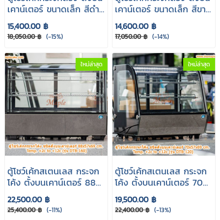
เคาน์เตอร์ ขนาดเล็ก สีดำ
เคาน์เตอร์ ขนาดเล็ก สีขาว
AC-58B
AC-58
15,400.00 ฿
14,600.00 ฿
18,050.00 ฿
(-15%)
17,050.00 ฿
(-14%)
ใหม่ล่าสุด
ใหม่ล่าสุด
ตู้โชว์เค้กสเตนเลส กระจก
ตู้โชว์เค้กสเตนเลส กระจก
โค้ง ตั้งบนเคาน์เตอร์ 88
โค้ง ตั้งบนเคาน์เตอร์ 70
cm. รุ่น DTB-160
cm. รุ่น DTB-120
22,500.00 ฿
19,500.00 ฿
25,400.00 ฿
(-11%)
22,400.00 ฿
(-13%)