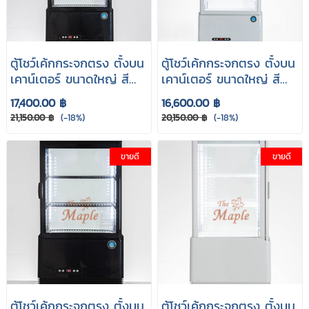
ตู้โชว์เค้กกระจกตรง ตั้งบน
ตู้โชว์เค้กกระจกตรง ตั้งบน
เคาน์เตอร์ ขนาดใหญ่ สีดำ
เคาน์เตอร์ ขนาดใหญ่ สี
AC-98B
ขาว AC-98
17,400.00 ฿
16,600.00 ฿
21,150.00 ฿
(-18%)
20,150.00 ฿
(-18%)
ขายดี
ขายดี
ตู้โชว์เค้กกระจกตรง ตั้งบน
ตู้โชว์เค้กกระจกตรง ตั้งบน