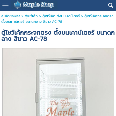
สินค้าของเรา
>
ตู้โชว์เค้ก
>
ตู้โชว์เค้ก ตั้งบนเคาน์เตอร์
> ตู้โชว์เค้กกระจกตรง
ตั้งบนเคาน์เตอร์ ขนาดกลาง สีขาว AC-78
ตู้โชว์เค้กกระจกตรง ตั้งบนเคาน์เตอร์ ขนาดก
ลาง สีขาว AC-78