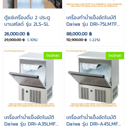
ตู้แช่เครื่องดื่ม 2 ประตู
เครื่องทำน้ำแข็งอัตโนมัติ
บานสไลด์ รุ่น 2LS-SL
Daiwa รุ่น DRI-75LMTF
(Cube cap 79 kg.)
26,000.00 ฿
88,000.00 ฿
29,000.00 ฿
(-10%)
112,900.00 ฿
(-22%)
ใหม่ล่าสุด
ใหม่ล่าสุด
เครื่องทำน้ำแข็งอัตโนมัติ
เครื่องทำน้ำแข็งอัตโนมัติ
Daiwa รุ่น DRI-A35LMF
Daiwa รุ่น DRI-A45LMF