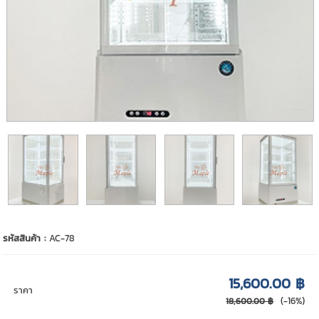
รหัสสินค้า :
AC-78
15,600.00 ฿
ราคา
(-16%)
18,600.00 ฿