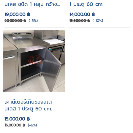
นเลส ชนิด 1 หลุม กว้าง
1 ประตู 60 cm.
60 cm.
19,000.00 ฿
14,000.00 ฿
20,000.00 ฿
(-5%)
15,500.00 ฿
(-10%)
เคาน์เตอร์เก็บของสเต
นเลส 1 ประตู 60 cm.
15,000.00 ฿
16,000.00 ฿
(-6%)