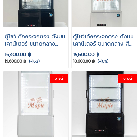
ตู้โชว์เค้กกระจกตรง ตั้งบน
ตู้โชว์เค้กกระจกตรง ตั้งบน
เคาน์เตอร์ ขนาดกลาง
เคาน์เตอร์ ขนาดกลาง สี
สีดำ AC-78B
ขาว AC-78
16,400.00 ฿
15,600.00 ฿
19,600.00 ฿
(-16%)
18,600.00 ฿
(-16%)
ขายดี
ขายดี