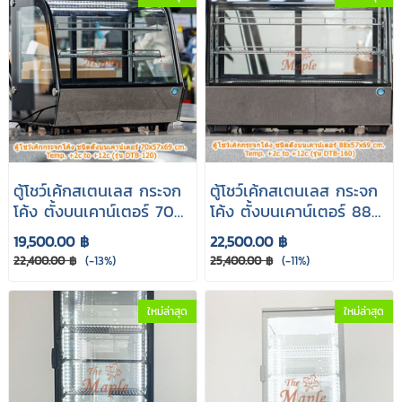
ตู้โชว์เค้กสเตนเลส กระจก
ตู้โชว์เค้กสเตนเลส กระจก
โค้ง ตั้งบนเคาน์เตอร์ 70
โค้ง ตั้งบนเคาน์เตอร์ 88
cm. รุ่น DTB-120
cm. รุ่น DTB-160
19,500.00 ฿
22,500.00 ฿
22,400.00 ฿
(-13%)
25,400.00 ฿
(-11%)
ใหม่ล่าสุด
ใหม่ล่าสุด