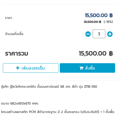
15,500.00 ฿
ราคา
(-16%)
18,500.00 ฿
จำนวนที่จะซื้อ
ราคารวม
15,500.00 ฿
เพิ่มลงรถเข็น
สั่งซื้อ
ตู้เค้ก ตู้โชว์เค้กกระจกโค้ง ตั้งบนเคาน์เตอร์ 68 cm. สีดำ รุ่น DTB-100
ขนาด 682x450x675 mm.
โครงสร้างพลาสติก PCM สีดำมาตรฐาน มี 2 ชั้นตะแกรง (ปรับระดับได้) + 1 ชั้นพื้น