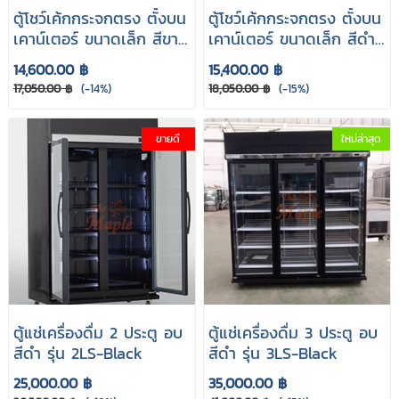
ตู้โชว์เค้กกระจกตรง ตั้งบน
ตู้โชว์เค้กกระจกตรง ตั้งบน
เคาน์เตอร์ ขนาดเล็ก สีขาว
เคาน์เตอร์ ขนาดเล็ก สีดำ
AC-58
AC-58B
14,600.00 ฿
15,400.00 ฿
17,050.00 ฿
(-14%)
18,050.00 ฿
(-15%)
ขายดี
ใหม่ล่าสุด
ตู้แช่เครื่องดื่ม 2 ประตู อบ
ตู้แช่เครื่องดื่ม 3 ประตู อบ
สีดำ รุ่น 2LS-Black
สีดำ รุ่น 3LS-Black
25,000.00 ฿
35,000.00 ฿