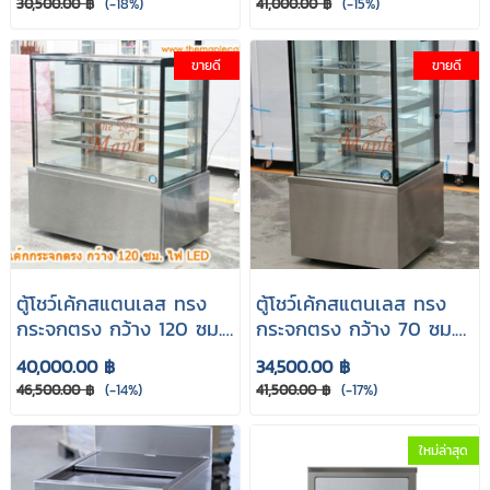
30,500.00 ฿
(-18%)
41,000.00 ฿
(-15%)
ขายดี
ขายดี
ตู้โชว์เค้กสแตนเลส ทรง
ตู้โชว์เค้กสแตนเลส ทรง
กระจกตรง กว้าง 120 ซม.
กระจกตรง กว้าง 70 ซม.
รุ่น CS-1200S
รุ่น CS-0700S
40,000.00 ฿
34,500.00 ฿
46,500.00 ฿
(-14%)
41,500.00 ฿
(-17%)
ใหม่ล่าสุด