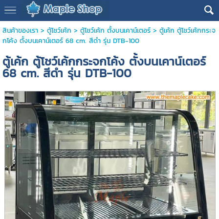
สินค้าของเรา
>
ตู้โชว์เค้ก
>
ตู้โชว์เค้ก ตั้งบนเคาน์เตอร์
> ตู้เค้ก ตู้โชว์เค้กกระจ
กโค้ง ตั้งบนเคาน์เตอร์ 68 cm. สีดำ รุ่น DTB-100
ตู้เค้ก ตู้โชว์เค้กกระจกโค้ง ตั้งบนเคาน์เตอร์
68 cm. สีดำ รุ่น DTB-100