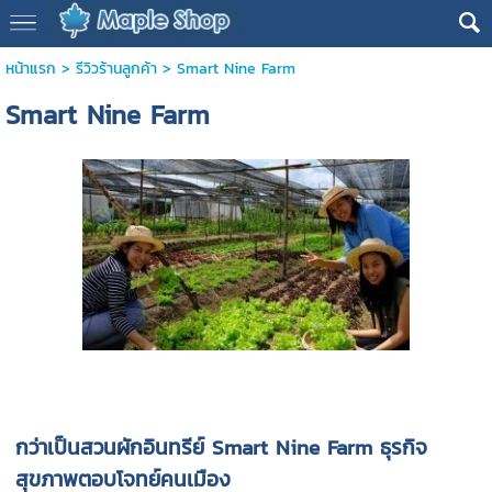
หน้าแรก
>
รีวิวร้านลูกค้า
>
Smart Nine Farm
Smart Nine Farm
กว่าเป็นสวนผักอินทรีย์ Smart Nine Farm ธุรกิจ
สุขภาพตอบโจทย์คนเมือง