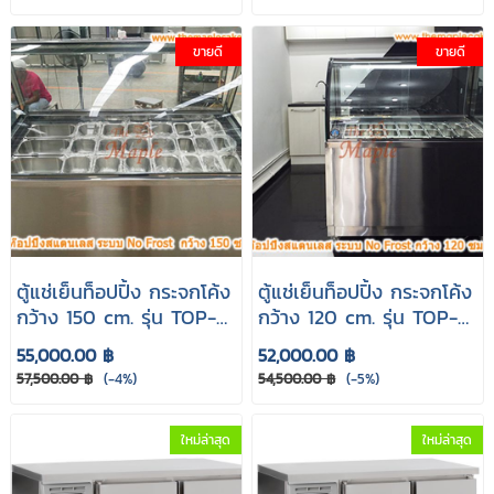
ขายดี
ขายดี
ตู้แช่เย็นท็อปปิ้ง กระจกโค้ง
ตู้แช่เย็นท็อปปิ้ง กระจกโค้ง
กว้าง 150 cm. รุ่น TOP-
กว้าง 120 cm. รุ่น TOP-
1500CL
1200CL
55,000.00 ฿
52,000.00 ฿
57,500.00 ฿
(-4%)
54,500.00 ฿
(-5%)
ใหม่ล่าสุด
ใหม่ล่าสุด