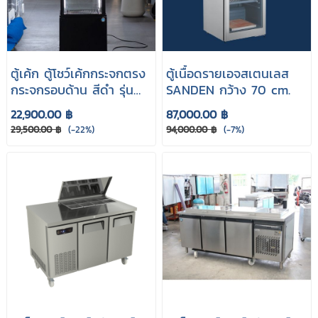
ตู้เค้ก ตู้โชว์เค้กกระจกตรง
ตู้เนื้อดรายเอจสเตนเลส
กระจกรอบด้าน สีดำ รุ่น
SANDEN กว้าง 70 cm.
AC-280B
22,900.00 ฿
87,000.00 ฿
29,500.00 ฿
(-22%)
94,000.00 ฿
(-7%)