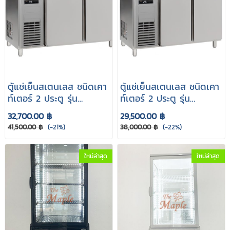
ตู้แช่เย็นสเตนเลส ชนิดเคา
ตู้แช่เย็นสเตนเลส ชนิดเคา
ท์เตอร์ 2 ประตู รุ่น
ท์เตอร์ 2 ประตู รุ่น
ALASKA PCR-157
ALASKA PCR-127
32,700.00 ฿
29,500.00 ฿
41,500.00 ฿
(-21%)
38,000.00 ฿
(-22%)
ใหม่ล่าสุด
ใหม่ล่าสุด