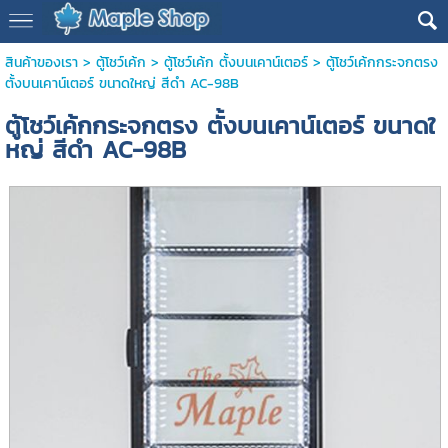
สินค้าของเรา
>
ตู้โชว์เค้ก
>
ตู้โชว์เค้ก ตั้งบนเคาน์เตอร์
> ตู้โชว์เค้กกระจกตรง
ตั้งบนเคาน์เตอร์ ขนาดใหญ่ สีดำ AC-98B
ตู้โชว์เค้กกระจกตรง ตั้งบนเคาน์เตอร์ ขนาดใ
หญ่ สีดำ AC-98B