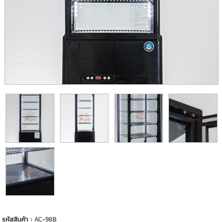
รหัสสินค้า :
AC-98B