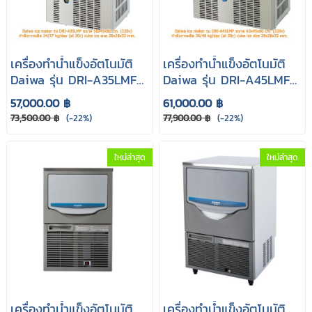
เครื่องทำน้ำแข็งอัตโนมัติ
เครื่องทำน้ำแข็งอัตโนมัติ
Daiwa รุ่น DRI-A35LMF
Daiwa รุ่น DRI-A45LMF
(Cube cap 42 kg.)
(Cube cap 48 kg.)
57,000.00 ฿
61,000.00 ฿
73,500.00 ฿
(-22%)
77,900.00 ฿
(-22%)
ใหม่ล่าสุด
ใหม่ล่าสุด
เครื่องทำน้ำแข็งอัตโนมัติ
เครื่องทำน้ำแข็งอัตโนมัติ