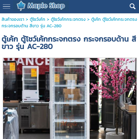
สินค้าของเรา
>
ตู้โชว์เค้ก
>
ตู้โชว์เค้กกระจกตรง
> ตู้เค้ก ตู้โชว์เค้กกระจกตรง
กระจกรอบด้าน สีขาว รุ่น AC-280
ตู้เค้ก ตู้โชว์เค้กกระจกตรง กระจกรอบด้าน สี
ขาว รุ่น AC-280