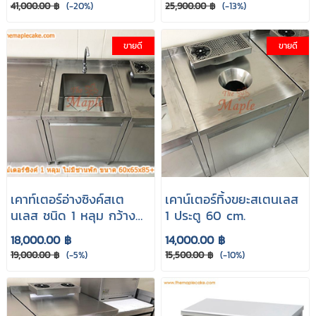
41,000.00 ฿
(-20%)
25,900.00 ฿
(-13%)
ขายดี
ขายดี
เคาท์เตอร์อ่างซิงค์สเต
เคาน์เตอร์ทิ้งขยะสเตนเลส
นเลส ชนิด 1 หลุม กว้าง
1 ประตู 60 cm.
60 cm. AMZ
18,000.00 ฿
14,000.00 ฿
19,000.00 ฿
(-5%)
15,500.00 ฿
(-10%)