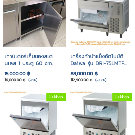
เคาน์เตอร์เก็บของสเต
เครื่องทำน้ำแข็งอัตโนมัติ
นเลส 1 ประตู 60 cm.
Daiwa รุ่น DRI-75LMTF
(Cube cap 79 kg.)
15,000.00 ฿
88,000.00 ฿
16,000.00 ฿
(-6%)
112,900.00 ฿
(-22%)
ใหม่ล่าสุด
ใหม่ล่าสุด