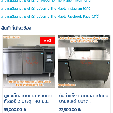
สามารถติดตามสาระน่ารู้ผ่านทางช่องทาง The Maple Tiktok ได้ที่นี่
สามารถติดตามสาระน่ารู้ผ่านช่องทาง The Maple Instagram ได้ที่นี่
สามารถติดตามสาระน่ารู้ผ่านช่องทาง The Maple Facebook Page ได้ที่นี่
สินค้าที่เกี่ยวข้อง
ขายดี
ตู้แช่เย็นสเตนเลส ชนิดเคา
ถังน้ำแข็งสเตนเลส เปิดบน
ท์เตอร์ 2 ประตู 140 ซม.
บานสไลด์ ขนาด
รุ่น CPC2-1400CL-BR
100x65x85 cm.
33,000.00 ฿
22,500.00 ฿