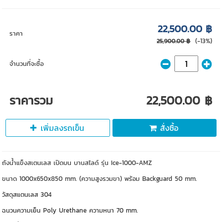
22,500.00 ฿
ราคา
(-13%)
25,900.00 ฿
จำนวนที่จะซื้อ
ราคารวม
22,500.00 ฿
เพิ่มลงรถเข็น
สั่งซื้อ
ถังน้ำแข็งสเตนเลส เปิดบน บานสไลด์ รุ่น Ice-1000-AMZ
ขนาด 1000x650x850 mm. (ความสูงรวมขา) พร้อม Backguard 50 mm.
วัสดุสแตนเลส 304
ฉนวนความเย็น Poly Urethane ความหนา 70 mm.