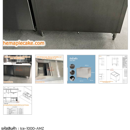
รหัสสินค้า :
Ice-1000-AMZ