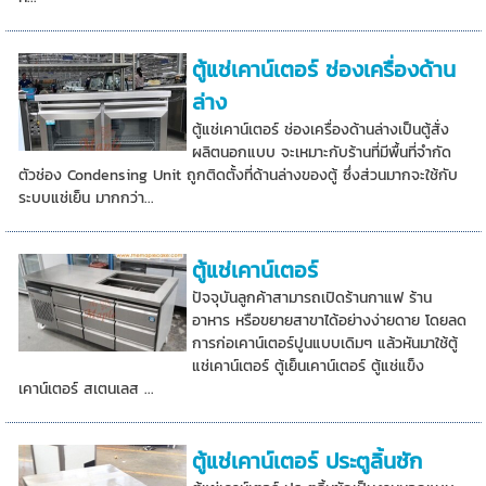
ตู้แช่เคาน์เตอร์ ช่องเครื่องด้าน
ล่าง
ตู้แช่เคาน์เตอร์ ช่องเครื่องด้านล่างเป็นตู้สั่ง
ผลิตนอกแบบ จะเหมาะกับร้านที่มีพื้นที่จำกัด
ตัวช่อง Condensing Unit ถูกติดตั้งที่ด้านล่างของตู้ ซึ่งส่วนมากจะใช้กับ
ระบบแช่เย็น มากกว่า...
ตู้แช่เคาน์เตอร์
ปัจจุบันลูกค้าสามารถเปิดร้านกาแฟ ร้าน
อาหาร หรือขยายสาขาได้อย่างง่ายดาย โดยลด
การก่อเคาน์เตอร์ปูนแบบเดิมๆ แล้วหันมาใช้ตู้
แช่เคาน์เตอร์ ตู้เย็นเคาน์เตอร์ ตู้แช่แข็ง
เคาน์เตอร์ สเตนเลส ...
ตู้แช่เคาน์เตอร์ ประตูลิ้นชัก