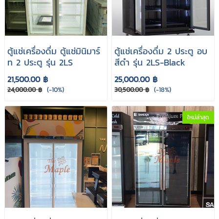
ตู้แช่เครื่องดื่ม ตู้แช่มินิมาร์
ตู้แช่เครื่องดื่ม 2 ประตู อบ
ท 2 ประตู รุ่น 2LS
สีดำ รุ่น 2LS-Black
21,500.00 ฿
25,000.00 ฿
24,000.00 ฿
(-10%)
30,500.00 ฿
(-18%)
ใหม่ล่าสุด