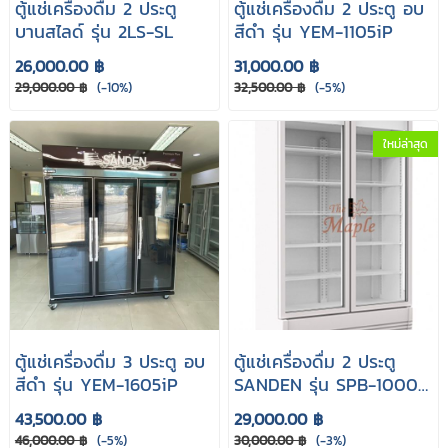
ตู้แช่เครื่องดื่ม 2 ประตู
ตู้แช่เครื่องดื่ม 2 ประตู อบ
บานสไลด์ รุ่น 2LS-SL
สีดำ รุ่น YEM-1105iP
26,000.00 ฿
31,000.00 ฿
29,000.00 ฿
(-10%)
32,500.00 ฿
(-5%)
ใหม่ล่าสุด
ตู้แช่เครื่องดื่ม 3 ประตู อบ
ตู้แช่เครื่องดื่ม 2 ประตู
สีดำ รุ่น YEM-1605iP
SANDEN รุ่น SPB-1000
(สีขาว/สีดำ)
43,500.00 ฿
29,000.00 ฿
46,000.00 ฿
(-5%)
30,000.00 ฿
(-3%)