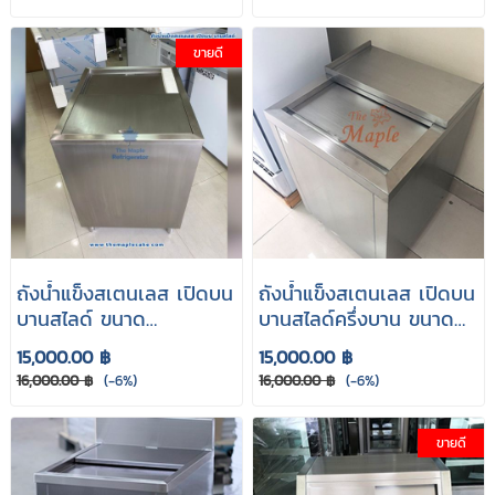
ขายดี
ถังน้ำแข็งสเตนเลส เปิดบน
ถังน้ำแข็งสเตนเลส เปิดบน
บานสไลด์ ขนาด
บานสไลด์ครึ่งบาน ขนาด
60x60x85 cm.
55x60x85 cm.
15,000.00 ฿
15,000.00 ฿
16,000.00 ฿
(-6%)
16,000.00 ฿
(-6%)
ขายดี