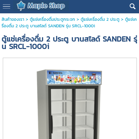
สินค้าของเรา
>
ตู้แช่เครื่องดื่มประตูกระจก
>
ตู้แช่เครื่องดื่ม 2 ประตู
> ตู้แช่เค
รื่องดื่ม 2 ประตู บานสไลด์ SANDEN รุ่น SRCL-1000i
ตู้แช่เครื่องดื่ม 2 ประตู บานสไลด์ SANDEN รุ่
น SRCL-1000i