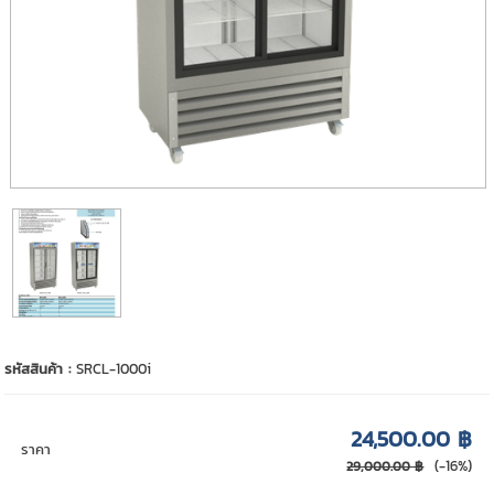
รหัสสินค้า :
SRCL-1000i
24,500.00 ฿
ราคา
(-16%)
29,000.00 ฿