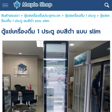
สินค้าของเรา
>
ตู้แช่เครื่องดื่มประตูกระจก
>
ตู้แช่เครื่องดื่ม 1 ประตู
> ตู้แช่เค
รื่องดื่ม 1 ประตู อบสีดำ แบบ slim
ตู้แช่เครื่องดื่ม 1 ประตู อบสีดำ แบบ slim