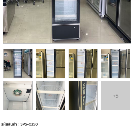
+5
รหัสสินค้า :
SPS-0350