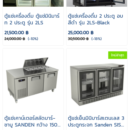
ตู้แช่เครื่องดื่ม ตู้แช่มินิมาร์
ตู้แช่เครื่องดื่ม 2 ประตู อบ
ท 2 ประตู รุ่น 2LS
สีดำ รุ่น 2LS-Black
21,500.00 ฿
25,000.00 ฿
24,000.00 ฿
(-10%)
30,500.00 ฿
(-18%)
ใหม่ล่าสุด
ตู้แช่เคาน์เตอร์สลัดบาร์-
ตู้แช่เย็นมินิบาร์สเตนเลส 3
ชาบู SANDEN กว้าง 150
ประตูกระจก Sanden SIS