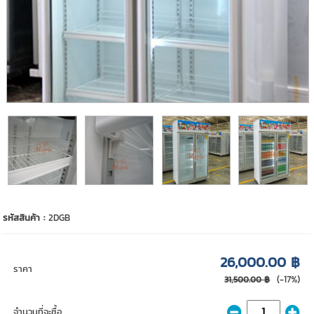
รหัสสินค้า :
2DGB
26,000.00 ฿
ราคา
(-17%)
31,500.00 ฿
จำนวนที่จะซื้อ