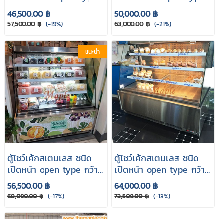
กว้าง 70 cm.
กว้าง 90 cm.
46,500.00 ฿
50,000.00 ฿
57,500.00 ฿
(-19%)
63,000.00 ฿
(-21%)
แนะนำ
ตู้โชว์เค้กสเตนเลส ชนิด
ตู้โชว์เค้กสเตนเลส ชนิด
เปิดหน้า open type กว้าง
เปิดหน้า open type กว้าง
120 cm.
150 cm.
56,500.00 ฿
64,000.00 ฿
68,000.00 ฿
(-17%)
73,500.00 ฿
(-13%)