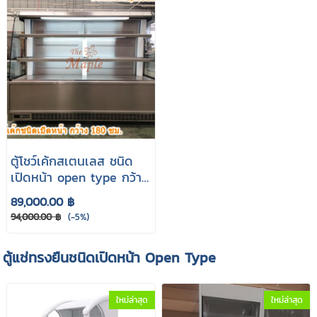
ตู้โชว์เค้กสเตนเลส ชนิด
เปิดหน้า open type กว้าง
180 cm.
89,000.00 ฿
94,000.00 ฿
(-5%)
ตู้แช่ทรงยืนชนิดเปิดหน้า Open Type
ใหม่ล่าสุด
ใหม่ล่าสุด