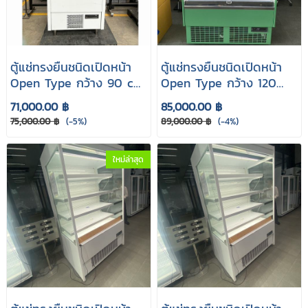
ตู้แช่ทรงยืนชนิดเปิดหน้า
ตู้แช่ทรงยืนชนิดเปิดหน้า
Open Type กว้าง 90 cm.
Open Type กว้าง 120
รุ่น T-Open90-OKJ
cm. รุ่น T-Open120-OKJ
71,000.00 ฿
85,000.00 ฿
75,000.00 ฿
(-5%)
89,000.00 ฿
(-4%)
ใหม่ล่าสุด