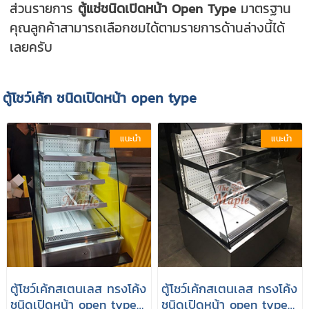
ส่วนรายการ
ตู้แช่ชนิดเปิดหน้า Open Type
มาตรฐาน
คุณลูกค้าสามารถเลือกชมได้ตามรายการด้านล่างนี้ได้
เลยครับ
ตู้โชว์เค้ก ชนิดเปิดหน้า open type
แนะนำ
แนะนำ
ตู้โชว์เค้กสเตนเลส ทรงโค้ง
ตู้โชว์เค้กสเตนเลส ทรงโค้ง
ชนิดเปิดหน้า open type
ชนิดเปิดหน้า open type