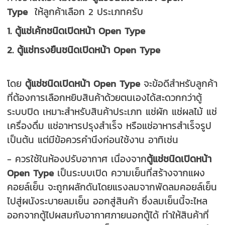
Type
ให้ลูกค้าเลือก 2 ประเภทครับ
1. ตู้แช่เค้กชนิดเปิดหน้า Open Type
2.
ตู้แช่ทรงยืนชนิดเปิดหน้า Open Type
โดย
ตู้แช่ชนิดเปิดหน้า Open Type
จะข้อดีสำหรับลูกค้า
ที่ต้องการเลือกหยิบสินค้าด้วยตนเองได้สะดวกกว่าตู้
ระบบปิด เหมาะสำหรับสินค้าประเภท แช่ผัก แช่ผลไม้ แช่
เครื่องดื่ม แช่อาหารปรุงสำเร็จ หรือแช่อาหารสำเร็จรูป
เป็นต้น แต่มีข้อควรคำนึงก่อนใช้งาน อาทิเช่น
- ควรใช้ในห้องปรับอากาศ เนื่องจาก
ตู้แช่ชนิดเปิดหน้า
Open Type
เป็นระบบเปิด ความเย็นที่สร้างจากแผง
คอยล์เย็น จะถูกผลักดันโดยแรงลมจากพัดลมคอยล์เย็น
ไปสู่ผนังระบายลมเย็น ออกสู่สินค้า ซึ่งลมเย็นนี้จะไหล
ออกจากตู้ไปผสมกับอากาศภายนอกตู้ได้ ทำให้สินค้าที่