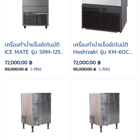
เครื่องทำน้ำแข็งอัตโนมัติ
เครื่องทำน้ำแข็งอัตโนมัติ
ICE MATE รุ่น SRM-125A
Hoshizaki รุ่น KM-60C
(Full Cube cap 106kg.)
(Crescent cap 45kg.)
72,000.00 ฿
72,000.00 ฿
89,000.00 ฿
(-19%)
85,000.00 ฿
(-15%)