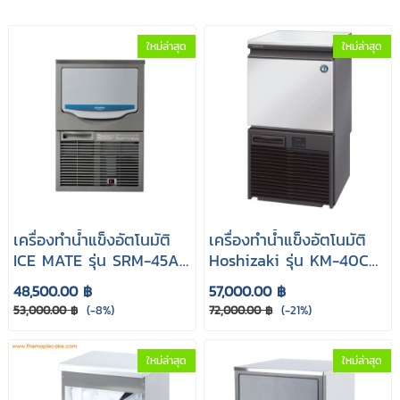
ใหม่ล่าสุด
ใหม่ล่าสุด
เครื่องทำน้ำแข็งอัตโนมัติ
เครื่องทำน้ำแข็งอัตโนมัติ
ICE MATE รุ่น SRM-45A
Hoshizaki รุ่น KM-40C
(Full Cube cap 41kg.)
(Crescent cap 33kg.)
48,500.00 ฿
57,000.00 ฿
53,000.00 ฿
(-8%)
72,000.00 ฿
(-21%)
ใหม่ล่าสุด
ใหม่ล่าสุด