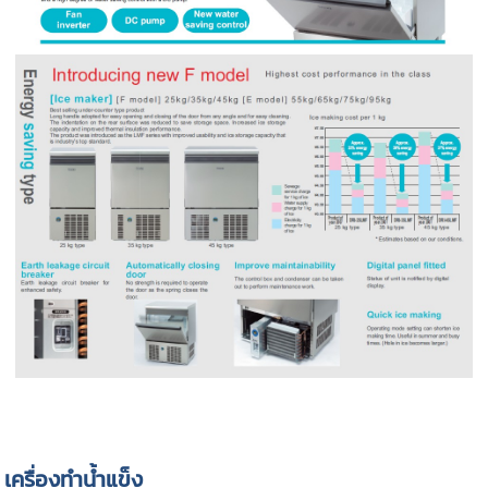
เครื่องทำน้ำแข็ง