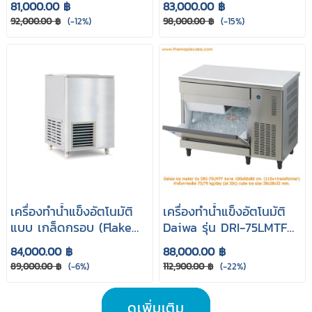
81,000.00 ฿
83,000.00 ฿
92,000.00 ฿
(-12%)
98,000.00 ฿
(-15%)
เครื่องทำน้ำแข็งอัตโนมัติ
เครื่องทำน้ำแข็งอัตโนมัติ
แบบ เกล็ดกรอบ (Flake
Daiwa รุ่น DRI-75LMTF
ice) รุ่น ES1100
(Cube cap 79 kg.)
84,000.00 ฿
88,000.00 ฿
89,000.00 ฿
(-6%)
112,900.00 ฿
(-22%)
ดูเพิ่มเติม