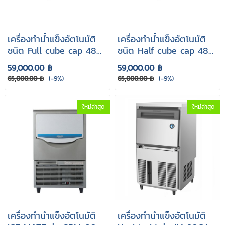
เครื่องทำน้ำแข็งอัตโนมัติ
เครื่องทำน้ำแข็งอัตโนมัติ
ชนิด Full cube cap 48
ชนิด Half cube cap 48
kg. รุ่น CY50F
kg. รุ่น CY50H
59,000.00 ฿
59,000.00 ฿
65,000.00 ฿
(-9%)
65,000.00 ฿
(-9%)
ใหม่ล่าสุด
ใหม่ล่าสุด
เครื่องทำน้ำแข็งอัตโนมัติ
เครื่องทำน้ำแข็งอัตโนมัติ