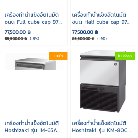
เครื่องทำน้ำแข็งอัตโนมัติ
เครื่องทำน้ำแข็งอัตโนมัติ
ชนิด Full cube cap 97
ชนิด Half cube cap 97
kg. รุ่น CY100F
kg. รุ่น CY100H
77,500.00 ฿
77,500.00 ฿
85,500.00 ฿
(-9%)
85,500.00 ฿
(-9%)
แนะนำ
ใหม่ล่าสุด
เครื่องทำน้ำแข็งอัตโนมัติ
เครื่องทำน้ำแข็งอัตโนมัติ
Hoshizaki รุ่น IM-65A
Hoshizaki รุ่น KM-80C
(Cube cap 49kg.)
(Crescent cap 57kg.)