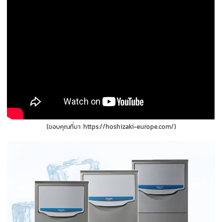
(ขอบคุณที่มา https://hoshizaki-europe.com/)