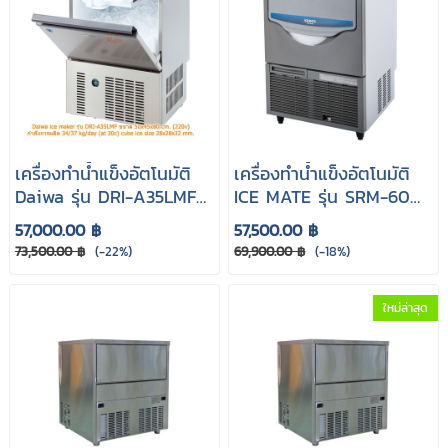
เครื่องทำน้ำแข็งอัตโนมัติ
เครื่องทำน้ำแข็งอัตโนมัติ
Daiwa รุ่น DRI-A35LMF
ICE MATE รุ่น SRM-60A
(Cube cap 42 kg.)
(Full Cube cap 60kg.)
57,000.00 ฿
57,500.00 ฿
73,500.00 ฿
(-22%)
69,900.00 ฿
(-18%)
ใหม่ล่าสุด